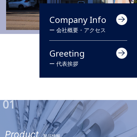
Company Info
ー 会社概要・アクセス
Greeting
ー 代表挨拶
01
Product
製品情報