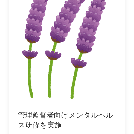
管理監督者向けメンタルヘル
ス研修を実施