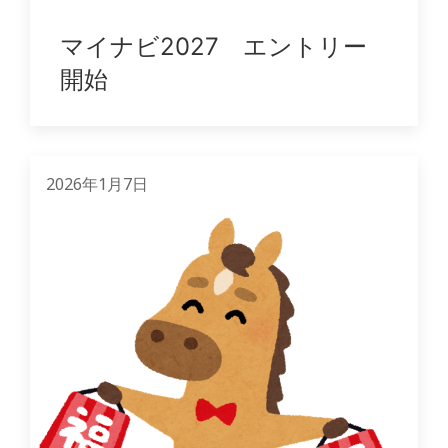
マイナビ2027 エントリー
開始
2026年1月7日