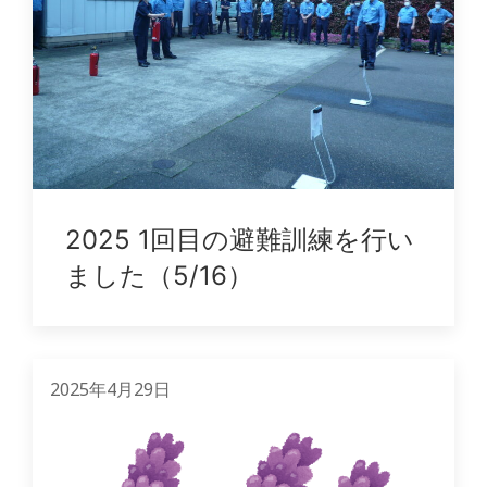
2025 1回目の避難訓練を行い
ました（5/16）
2025年4月29日