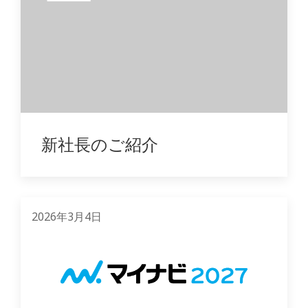
新社長のご紹介
2026年3月4日