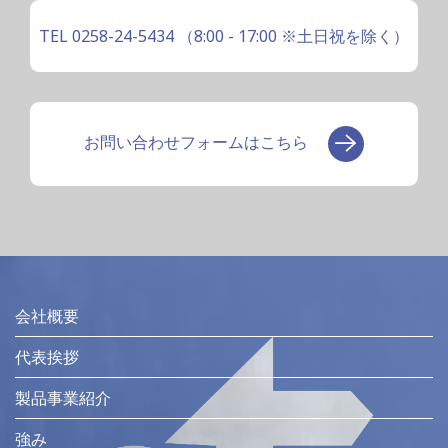
TEL 0258-24-5434
（8:00 - 17:00 ※土日祝を除く）
お問い合わせフォームはこちら
会社概要
代表挨拶
製品事業紹介
強み