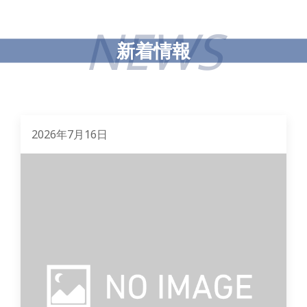
NEWS
新着情報
2026年7月16日