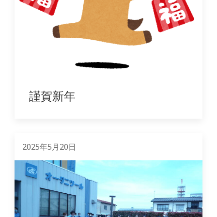
謹賀新年
2025年5月20日