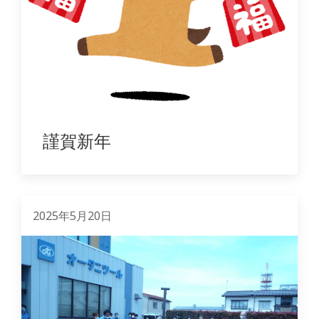
謹賀新年
2025年5月20日