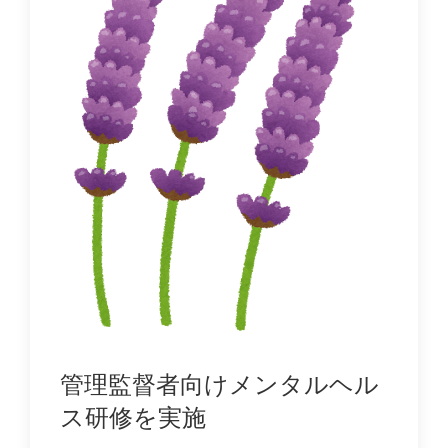
管理監督者向けメンタルヘル
ス研修を実施