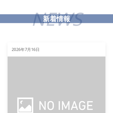
NEWS
新着情報
2026年7月16日