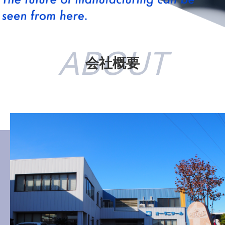
ABOUT
会社概要