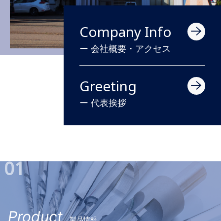
Company Info
ー 会社概要・アクセス
Greeting
ー 代表挨拶
01
Product
製品情報