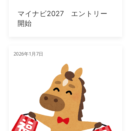
マイナビ2027 エントリー
開始
2026年1月7日