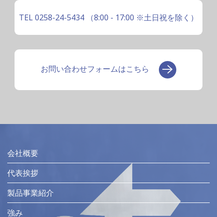
TEL 0258-24-5434
（8:00 - 17:00 ※土日祝を除く）
お問い合わせフォームはこちら
会社概要
代表挨拶
製品事業紹介
強み