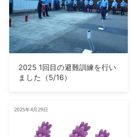
2025 1回目の避難訓練を行い
ました（5/16）
2025年4月29日