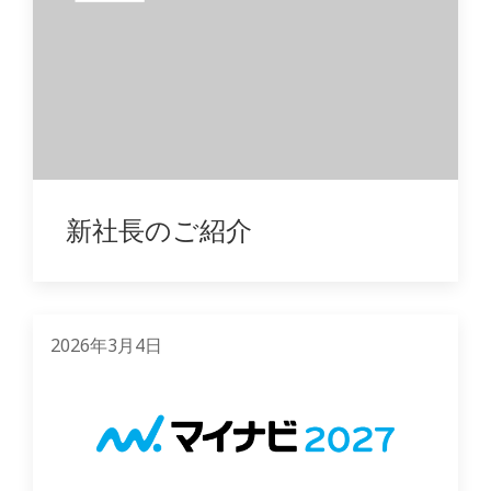
新社長のご紹介
2026年3月4日